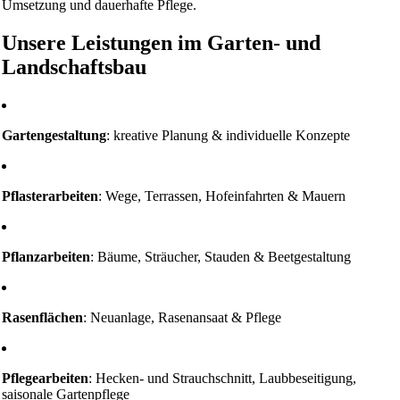
Umsetzung und dauerhafte Pflege.
Unsere Leistungen im Garten- und
Landschaftsbau
Gartengestaltung
: kreative Planung & individuelle Konzepte
Pflasterarbeiten
: Wege, Terrassen, Hofeinfahrten & Mauern
Pflanzarbeiten
: Bäume, Sträucher, Stauden & Beetgestaltung
Rasenflächen
: Neuanlage, Rasenansaat & Pflege
Pflegearbeiten
: Hecken- und Strauchschnitt, Laubbeseitigung,
saisonale Gartenpflege