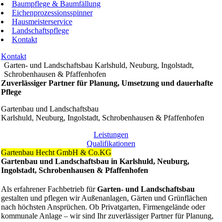
Baumpflege & Baumfällung
Eichenprozessionsspinner
Hausmeisterservice
Landschaftspflege
Kontakt
Kontakt
Garten- und Landschaftsbau Karlshuld, Neuburg, Ingolstadt,
Schrobenhausen & Pfaffenhofen
Zuverlässiger Partner für Planung, Umsetzung und dauerhafte
Pflege
Gartenbau und Landschaftsbau
Karlshuld, Neuburg, Ingolstadt, Schrobenhausen & Pfaffenhofen
Leistungen
Qualifikationen
Gartenbau Hecht GmbH & Co.KG
Gartenbau und Landschaftsbau in Karlshuld, Neuburg,
Ingolstadt, Schrobenhausen & Pfaffenhofen
Als erfahrener Fachbetrieb für
Garten- und Landschaftsbau
gestalten und pflegen wir Außenanlagen, Gärten und Grünflächen
nach höchsten Ansprüchen. Ob Privatgarten, Firmengelände oder
kommunale Anlage – wir sind Ihr zuverlässiger Partner für Planung,