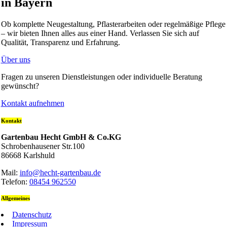
in Bayern
Ob komplette Neugestaltung, Pflasterarbeiten oder regelmäßige Pflege
– wir bieten Ihnen alles aus einer Hand. Verlassen Sie sich auf
Qualität, Transparenz und Erfahrung.
Über uns
Fragen zu unseren Dienstleistungen oder individuelle Beratung
gewünscht?
Kontakt aufnehmen
Kontakt
Gartenbau Hecht GmbH & Co.KG
Schrobenhausener Str.100
86668 Karlshuld
Mail:
info@hecht-gartenbau.de
Telefon:
08454 962550
Allgemeines
Datenschutz
Impressum