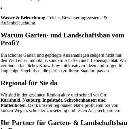
Wasser & Beleuchtung
: Teiche, Bewässerungssysteme &
Außenbeleuchtung
Warum Garten- und Landschaftsbau vom
Profi?
Ein schöner Garten und gepflegte Außenanlagen steigern nicht nur
den Wert einer Immobilie, sondern schaffen auch Lebensqualität. Wir
verbinden fachliches Know-how mit kreativen Ideen und sorgen für
langlebige Ergebnisse, die perfekt zu Ihrem Standort passen.
Regional für Sie da
Wir sind in der gesamten Region aktiv und schnell vor Ort:
Karlshuld, Neuburg, Ingolstadt, Schrobenhausen und
Pfaffenhofen
. Dank unserer regionalen Nähe profitieren Sie von
kurzen Wegen, schneller Umsetzung und festen Ansprechpartnern.
Ihr Partner für Garten- & Landschaftsbau