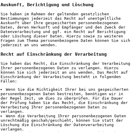
Auskunft, Berichtigung und Löschung
Sie haben im Rahmen der geltenden gesetzlichen
Bestimmungen jederzeit das Recht auf unentgeltliche
Auskunft über Ihre gespeicherten personenbezogenen
Daten, deren Herkunft und Empfänger und den Zweck der
Datenverarbeitung und ggf. ein Recht auf Berichtigung
oder Löschung dieser Daten. Hierzu sowie zu weiteren
Fragen zum Thema personenbezogene Daten können Sie sich
jederzeit an uns wenden.
Recht auf Einschränkung der Verarbeitung
Sie haben das Recht, die Einschränkung der Verarbeitung
Ihrer personenbezogenen Daten zu verlangen. Hierzu
können Sie sich jederzeit an uns wenden. Das Recht auf
Einschränkung der Verarbeitung besteht in folgenden
Fällen:
Wenn Sie die Richtigkeit Ihrer bei uns gespeicherten
personenbezogenen Daten bestreiten, benötigen wir in
der Regel Zeit, um dies zu überprüfen. Für die Dauer
der Prüfung haben Sie das Recht, die Einschränkung der
Verarbeitung Ihrer personenbezogenen Daten zu
verlangen.
Wenn die Verarbeitung Ihrer personenbezogenen Daten
unrechtmäßig geschah/geschieht, können Sie statt der
Löschung die Einschränkung der Datenverarbeitung
verlangen.