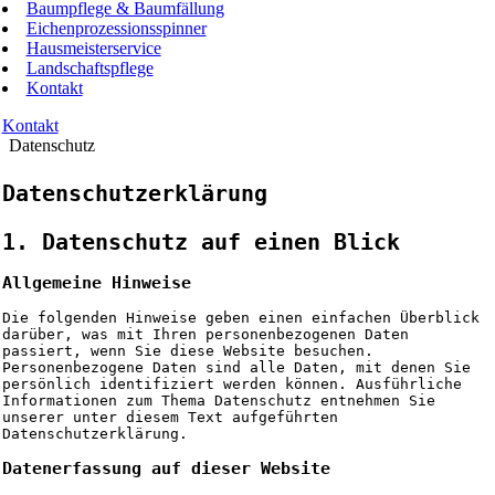
Baumpflege & Baumfällung
Eichenprozessionsspinner
Hausmeisterservice
Landschaftspflege
Kontakt
Kontakt
Datenschutz
Datenschutz­erklärung
1. Datenschutz auf einen Blick
Allgemeine Hinweise
Die folgenden Hinweise geben einen einfachen Überblick
darüber, was mit Ihren personenbezogenen Daten
passiert, wenn Sie diese Website besuchen.
Personenbezogene Daten sind alle Daten, mit denen Sie
persönlich identifiziert werden können. Ausführliche
Informationen zum Thema Datenschutz entnehmen Sie
unserer unter diesem Text aufgeführten
Datenschutzerklärung.
Datenerfassung auf dieser Website