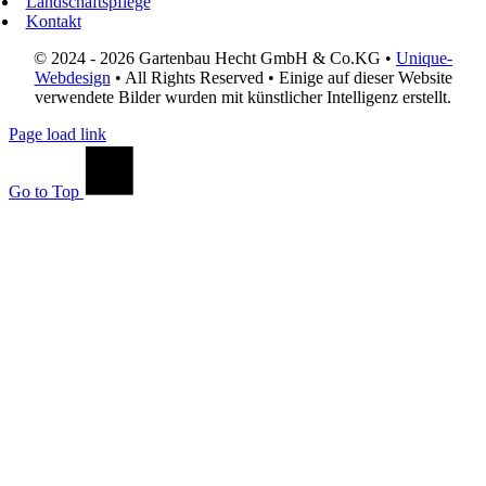
Landschaftspflege
Kontakt
© 2024 - 2026 Gartenbau Hecht GmbH & Co.KG •
Unique-
Webdesign
• All Rights Reserved • Einige auf dieser Website
verwendete Bilder wurden mit künstlicher Intelligenz erstellt.
Page load link
Go to Top