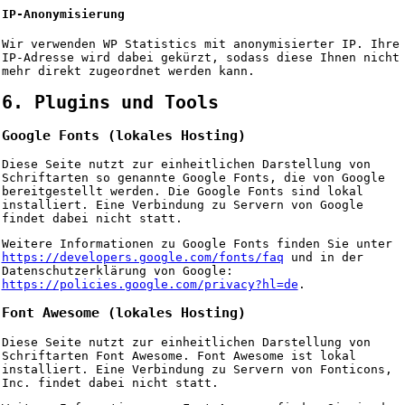
IP-Anonymisierung
Wir verwenden WP Statistics mit anonymisierter IP. Ihre
IP-Adresse wird dabei gekürzt, sodass diese Ihnen nicht
mehr direkt zugeordnet werden kann.
6. Plugins und Tools
Google Fonts (lokales Hosting)
Diese Seite nutzt zur einheitlichen Darstellung von
Schriftarten so genannte Google Fonts, die von Google
bereitgestellt werden. Die Google Fonts sind lokal
installiert. Eine Verbindung zu Servern von Google
findet dabei nicht statt.
Weitere Informationen zu Google Fonts finden Sie unter
https://developers.google.com/fonts/faq
und in der
Datenschutzerklärung von Google:
https://policies.google.com/privacy?hl=de
.
Font Awesome (lokales Hosting)
Diese Seite nutzt zur einheitlichen Darstellung von
Schriftarten Font Awesome. Font Awesome ist lokal
installiert. Eine Verbindung zu Servern von Fonticons,
Inc. findet dabei nicht statt.